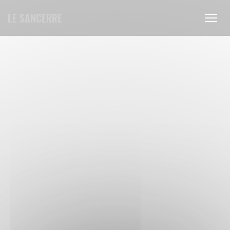
Painel de Gerenciamento de Cookies
LE SANCERRE