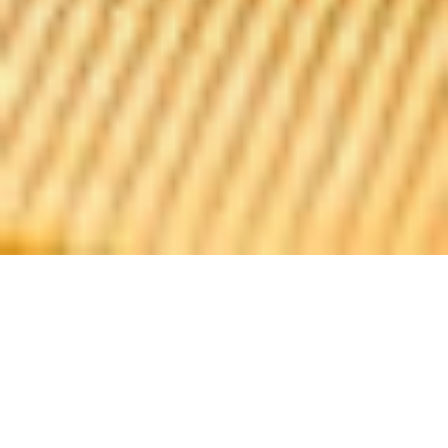
LE SANCERRE
Angenehmer Service ist immer ein Vergnügen. Erleben