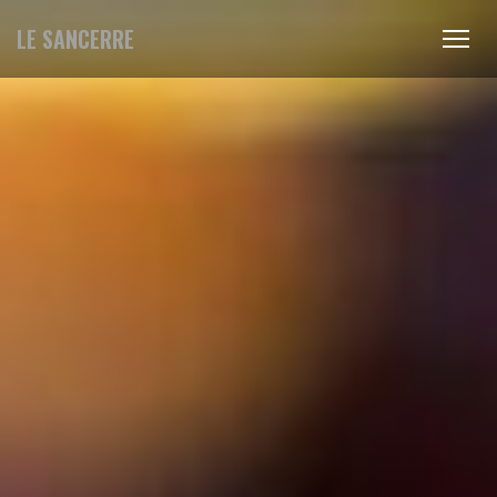
LE SANCERRE