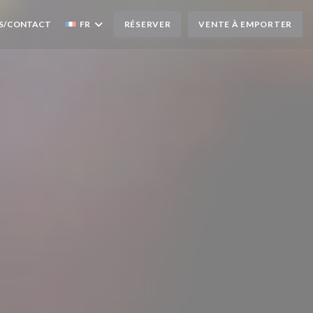
S/CONTACT
FR
RÉSERVER
VENTE À EMPORTER