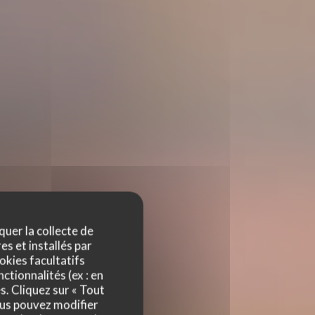
quer la collecte de
es et installés par
okies facultatifs
ctionnalités (ex : en
s. Cliquez sur « Tout
ous pouvez modifier