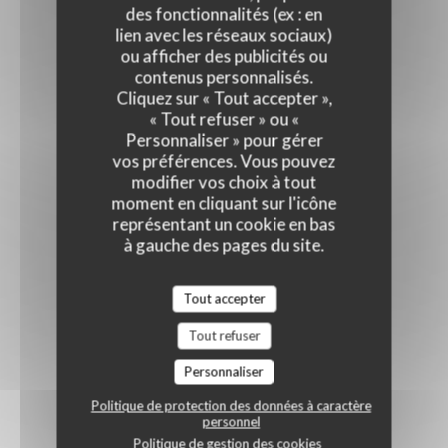
des fonctionnalités (ex : en
lien avec les réseaux sociaux)
ou afficher des publicités ou
contenus personnalisés.
Cliquez sur « Tout accepter »,
« Tout refuser » ou «
Personnaliser » pour gérer
vos préférences. Vous pouvez
modifier vos choix à tout
moment en cliquant sur l'icône
représentant un cookie en bas
à gauche des pages du site.
Tout accepter
Tout refuser
Personnaliser
Politique de protection des données à caractère
personnel
Politique de gestion des cookies