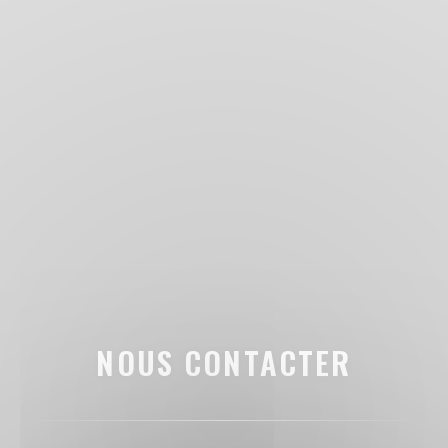
NOUS CONTACTER