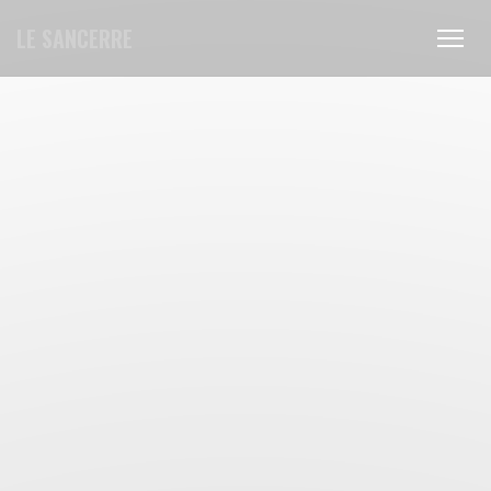
Personnalisation de vos choix en matière de cookies
LE SANCERRE