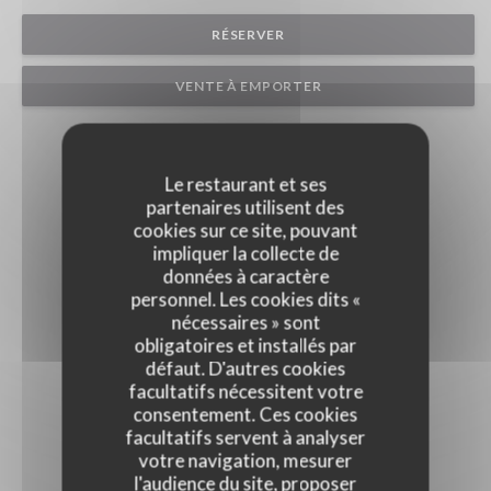
RÉSERVER
VENTE À EMPORTER
Le restaurant et ses
partenaires utilisent des
cookies sur ce site, pouvant
impliquer la collecte de
données à caractère
personnel. Les cookies dits «
nécessaires » sont
obligatoires et installés par
défaut. D'autres cookies
facultatifs nécessitent votre
consentement. Ces cookies
facultatifs servent à analyser
votre navigation, mesurer
l'audience du site, proposer