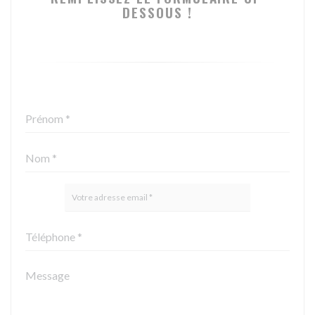
DESSOUS !