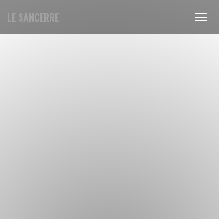
LE SANCERRE