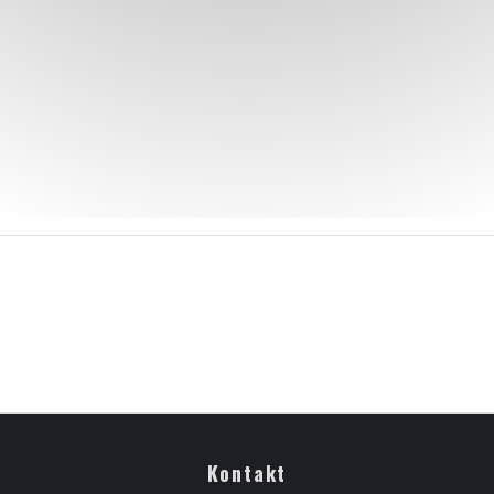
Kontakt