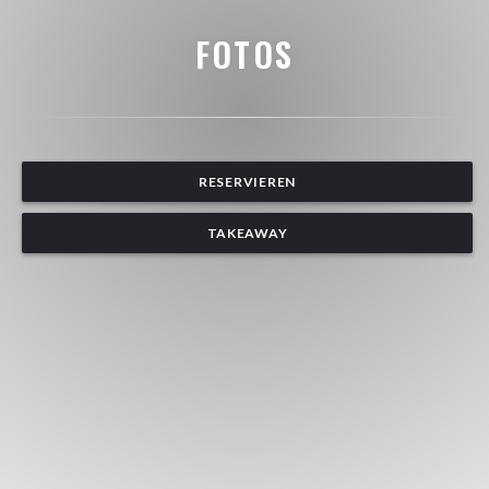
FOTOS
RESERVIEREN
TAKEAWAY